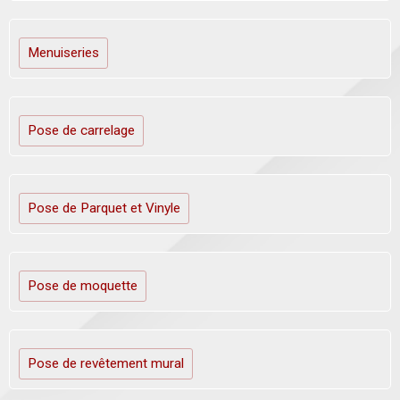
Menuiseries
Pose de carrelage
Pose de Parquet et Vinyle
Pose de moquette
Pose de revêtement mural