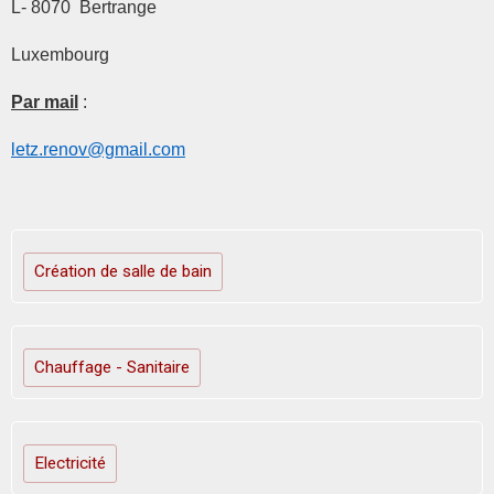
L- 8070 Bertrange
Luxembourg
Par mail
:
letz.renov@gmail.com
Création de salle de bain
Chauffage - Sanitaire
Electricité